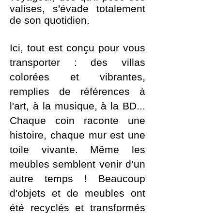
valises, s'évade totalement
de son quotidien.
Ici, tout est conçu pour vous
transporter : des villas
colorées et vibrantes,
remplies de références à
l'art, à la musique, à la BD...
Chaque coin raconte une
histoire, chaque mur est une
toile vivante. Même les
meubles semblent venir d’un
autre temps ! Beaucoup
d'objets et de meubles ont
été recyclés et transformés