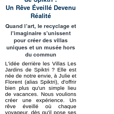
Un Rêve Éveillé Devenu
Réalité
Quand l’art, le recyclage et
l’imaginaire s’unissent
pour créer des villas
uniques et un musée hors
du commun
L'idée derrière les Villas Les
Jardins de Spiktri ? Elle est
née de notre envie, à Julie et
Florent (alias Spiktri), d'offrir
bien plus qu'un simple lieu
de vacances. Nous voulions
créer une expérience. Un
rêve éveillé où chaque
voyageur, dès qu'il pose ses