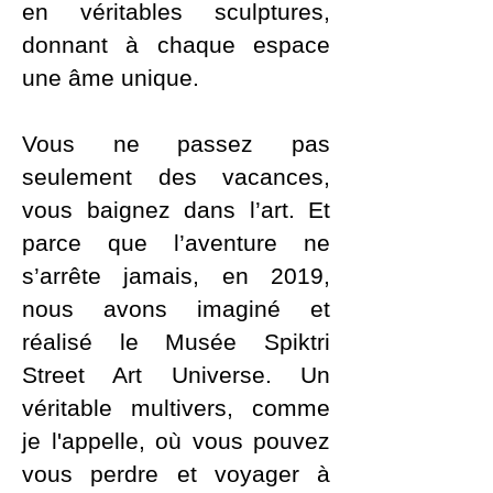
en véritables sculptures,
donnant à chaque espace
une âme unique.
Vous ne passez pas
seulement des vacances,
vous baignez dans l’art. Et
parce que l’aventure ne
s’arrête jamais, en 2019,
nous avons imaginé et
réalisé le Musée Spiktri
Street Art Universe. Un
véritable multivers, comme
je l'appelle, où vous pouvez
vous perdre et voyager à